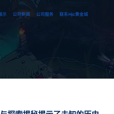
展示
公司新闻
公司服务
联系hjc黄金城