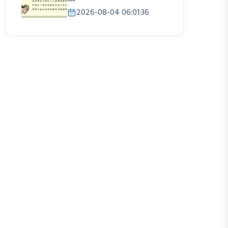
2026-08-04 06:01:36