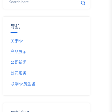
导航
关于hjc
产品展示
公司新闻
公司服务
联系hjc黄金城