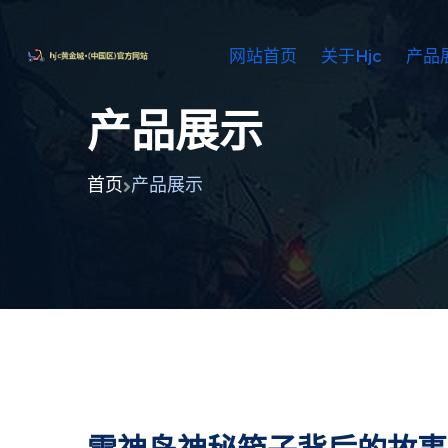
网站首页
关于hjc
产品
产品展示
首页
产品展示