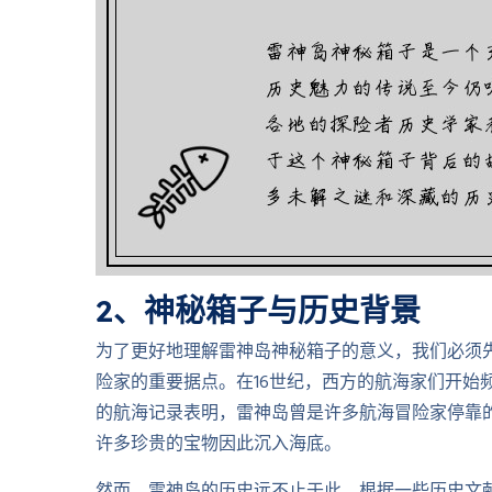
2、神秘箱子与历史背景
为了更好地理解雷神岛神秘箱子的意义，我们必须
险家的重要据点。在16世纪，西方的航海家们开始
的航海记录表明，雷神岛曾是许多航海冒险家停靠
许多珍贵的宝物因此沉入海底。