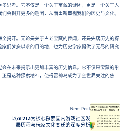
更多思考。它不仅是一个关于宝藏的谜团，更是一个关于人
我们会揭开更多的谜团，从而重新审视我们的历史与文化。
完全揭开。无论是关于古老宝藏的传闻，还是失落历史的探
险家们梦寐以求的目的地，也为历史学家提供了无尽的研究
能会在未来揭示出更加丰富的历史信息。它不仅是宝藏的象
。正是这种探索精神，使得雷神岛成为了全世界关注的焦
Next Post
以ali213为核心探索国内游戏社区发
展历程与玩家文化变迁的深度分析