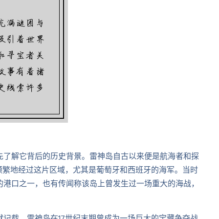
先了解它背后的历史背景。雷神岛自古以来便是航海者和探
频繁地经过这片区域，尤其是葡萄牙和西班牙的海军。当时
的港口之一，也有传闻称该岛上曾发生过一场重大的海战，