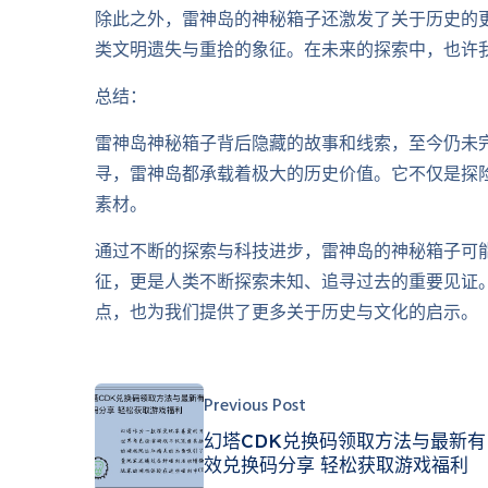
除此之外，雷神岛的神秘箱子还激发了关于历史的
类文明遗失与重拾的象征。在未来的探索中，也许
总结：
雷神岛神秘箱子背后隐藏的故事和线索，至今仍未
寻，雷神岛都承载着极大的历史价值。它不仅是探
素材。
通过不断的探索与科技进步，雷神岛的神秘箱子可
征，更是人类不断探索未知、追寻过去的重要见证
点，也为我们提供了更多关于历史与文化的启示。
Previous Post
幻塔CDK兑换码领取方法与最新有
效兑换码分享 轻松获取游戏福利