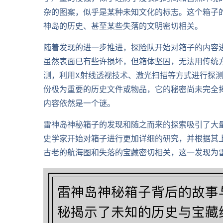
杂的图案，似乎是某种未知文化的标志。这个箱子
神岛的历史、甚至某些失落的文明密切相关。
随着发现的进一步推进，探险队开始对箱子的内容
虽然表面已有些许损坏，但箱体坚固，无法用传统
测，利用X射线透视技术、激光扫描等方式进行探
份极为重要的历史文件或物品，它的秘密尚未完全
内容依然是一个谜。
雷神岛神秘箱子的发现和随之而来的探索吸引了大
史学家开始对箱子进行更加详细的研究，并根据其
古老的航海图和失落的宝藏密切相关，这一发现为