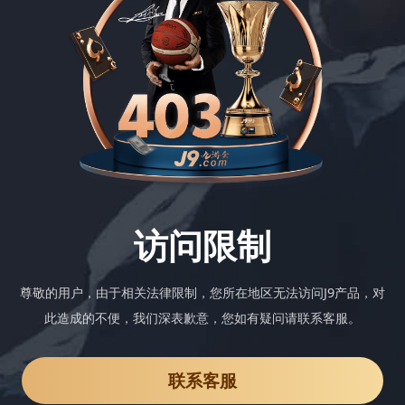
访问限制
尊敬的用户，由于相关法律限制，您所在地区无法访问J9产品，对
此造成的不便，我们深表歉意，您如有疑问请联系客服。
联系客服