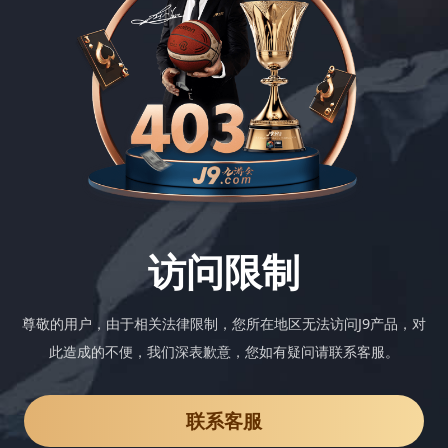
访问限制
尊敬的用户，由于相关法律限制，您所在地区无法访问J9产品，对
此造成的不便，我们深表歉意，您如有疑问请联系客服。
联系客服