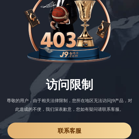
访问限制
尊敬的用户，由于相关法律限制，您所在地区无法访问J9产品，对
此造成的不便，我们深表歉意，您如有疑问请联系客服。
联系客服