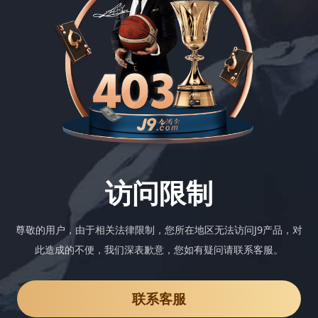
访问限制
尊敬的用户，由于相关法律限制，您所在地区无法访问J9产品，对
此造成的不便，我们深表歉意，您如有疑问请联系客服。
联系客服